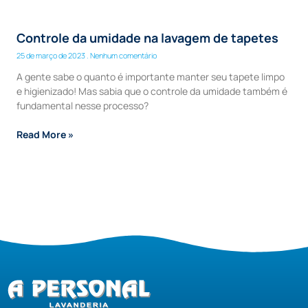
Controle da umidade na lavagem de tapetes
25 de março de 2023
Nenhum comentário
A gente sabe o quanto é importante manter seu tapete limpo
e higienizado! Mas sabia que o controle da umidade também é
fundamental nesse processo?
Read More »