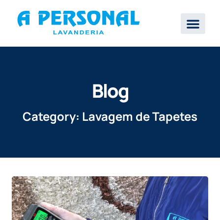
Blog
Category: Lavagem de Tapetes